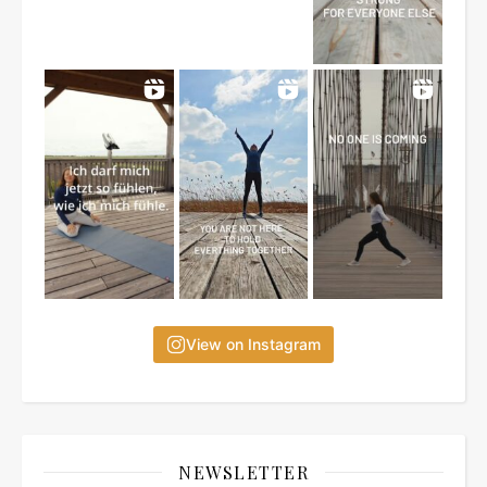
View on Instagram
NEWSLETTER