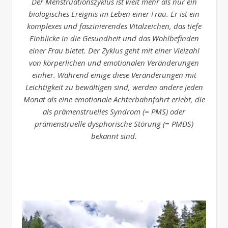
Der Menstruationszyklus ist
weit mehr als nur ein
biologisches Ereignis im Leben einer Frau. Er ist ein
komplexes und faszinierendes Vitalzeichen, das tiefe
Einblicke in die Gesundheit und das Wohlbefinden
einer Frau bietet. Der Zyklus geht mit einer Vielzahl
von körperlichen und emotionalen Veränderungen
einher. Während einige diese Veränderungen mit
Leichtigkeit zu bewältigen sind, werden andere jeden
Monat als eine emotionale Achterbahnfahrt erlebt, die
als prämenstruelles Syndrom (= PMS) oder
prämenstruelle dysphorische Störung (= PMDS)
bekannt sind.