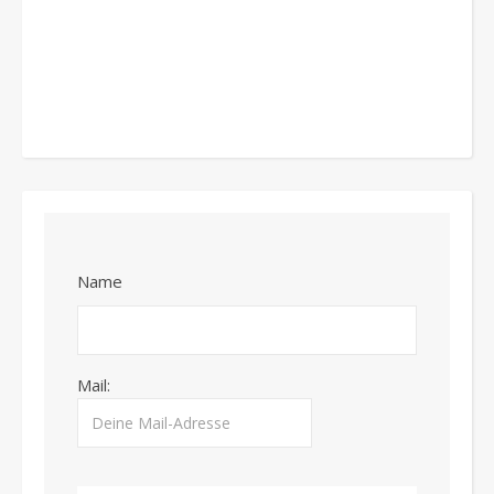
Name
Mail: