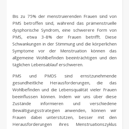
Bis zu 75% der menstruierenden Frauen sind von
PMS betroffen sind, während das prämenstruelle
dysphorische Syndrom, eine schwerere Form von
PMS, etwa 3-8% der Frauen betrifft. Diese
Schwankungen in der Stimmung und die körperlichen
Symptome vor der Menstruation können das
allgemeine Wohlbefinden beeinträchtigen und den
täglichen Lebensablauf erschweren.
PMS und PMDS sind ernstzunehmende
gesundheitliche Herausforderungen, die das
Wohlbefinden und die Lebensqualität vieler Frauen
beeinflussen können. Indem wir uns über diese
Zustände informieren und verschiedene
Bewältigungsstrategien anwenden, können wir
Frauen dabei unterstützen, besser mit den
Herausforderungen ihres Menstruationszyklus