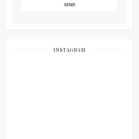
INSTAGRAM