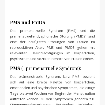
PMS und PMDS
Das prämenstruelle Syndrom (PMS) und die
prämenstruelle dysphorische Störung (PMDS) sind
eine der häufigsten Störungen von Frauen im
reproduktiven Alter. PMS und PMDS gehen mit
relevanten Beeinträchtigungen im körperlichen,
psychischen und sozialen Bereich von Frauen einher.
PMS
(=prämenstruelle Syndrom):
Das prämenstruelle Syndrom, kurz PMS, bezieht
sich auf eine breite Palette von körperlichen,
emotionalen und psychischen Symptomen, die einige
Tage bis zwei Wochen vor Beginn der Menstruation
auftreten können. Zu den Symptomen gehören z.B.
Stimmungsschwankungen, Reizbarkeit, Müdigkeit,