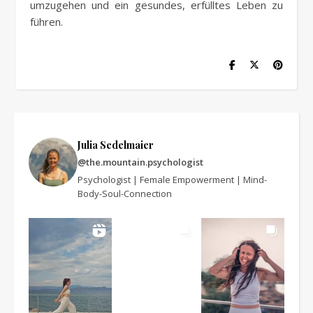
umzugehen und ein gesundes, erfülltes Leben zu
führen.
Julia Sedelmaier
@the.mountain.psychologist
Psychologist | Female Empowerment | Mind-
Body-Soul-Connection