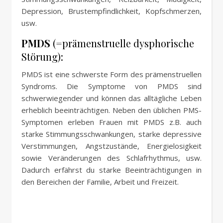
Depression, Brustempfindlichkeit, Kopfschmerzen,
usw.
PMDS
(=prämenstruelle dysphorische
Störung):
PMDS ist eine schwerste Form des prämenstruellen
Syndroms. Die Symptome von PMDS sind
schwerwiegender und können das alltägliche Leben
erheblich beeinträchtigen. Neben den üblichen PMS-
Symptomen erleben Frauen mit PMDS z.B. auch
starke Stimmungsschwankungen, starke depressive
Verstimmungen, Angstzustände, Energielosigkeit
sowie Veränderungen des Schlafrhythmus, usw.
Dadurch erfährst du starke Beeinträchtigungen in
den Bereichen der Familie, Arbeit und Freizeit.