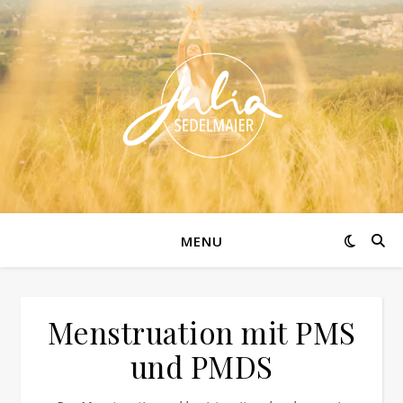
MENU
Menstruation mit PMS
und PMDS