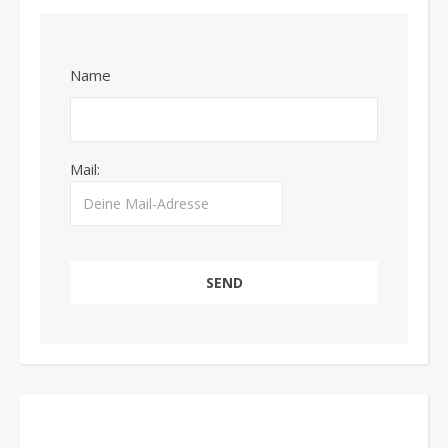
Name
Mail: