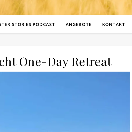
STER STORIES PODCAST
ANGEBOTE
KONTAKT
cht One-Day Retreat