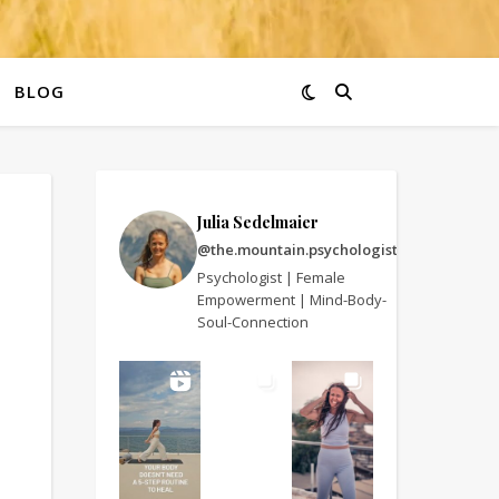
BLOG
Julia Sedelmaier
@the.mountain.psychologist
Psychologist | Female
Empowerment | Mind-Body-
Soul-Connection