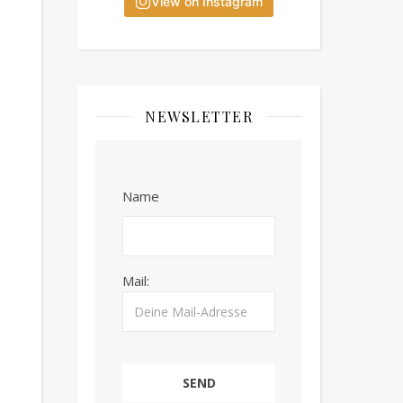
View on Instagram
NEWSLETTER
Name
Mail: