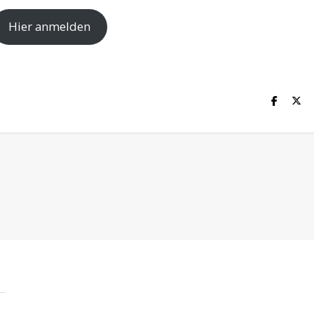
Hier anmelden