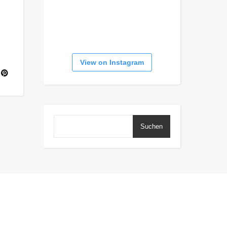
View on Instagram
Suchen