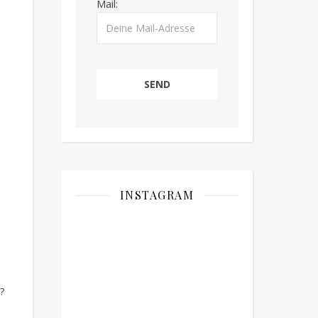
Mail:
INSTAGRAM
?