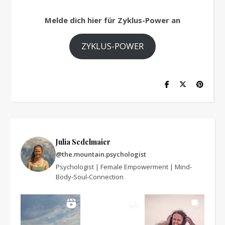
Melde dich hier für Zyklus-Power an
ZYKLUS-POWER
Julia Sedelmaier
@the.mountain.psychologist
Psychologist | Female Empowerment | Mind-
Body-Soul-Connection