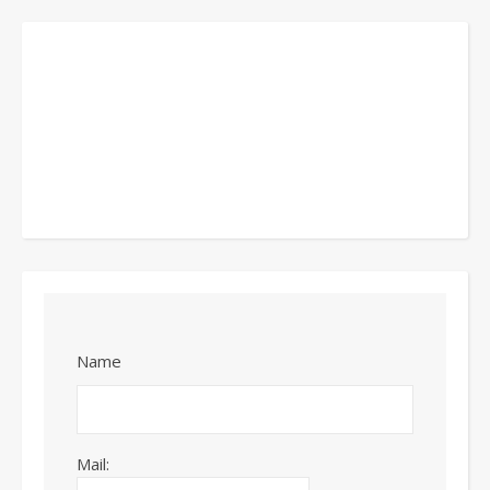
Name
Mail: