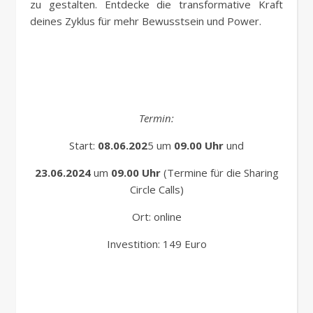
zu gestalten. Entdecke die transformative Kraft
deines Zyklus für mehr Bewusstsein und Power.
Termin:
Start:
08.06.202
5 um
09.00 Uhr
und
23.06.2024
um
09.00 Uhr
(Termine für die Sharing
Circle Calls)
Ort: online
Investition: 149 Euro