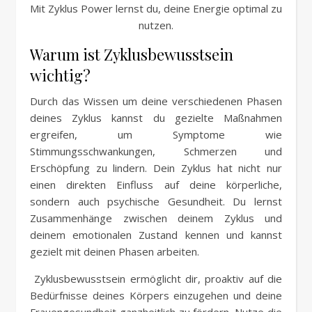
Mit Zyklus Power lernst du, deine Energie optimal zu
nutzen.
Warum ist Zyklusbewusstsein
wichtig?
Durch das Wissen um deine verschiedenen Phasen
deines Zyklus kannst du gezielte Maßnahmen
ergreifen, um Symptome wie
Stimmungsschwankungen, Schmerzen und
Erschöpfung zu lindern. Dein Zyklus hat nicht nur
einen direkten Einfluss auf deine körperliche,
sondern auch psychische Gesundheit. Du lernst
Zusammenhänge zwischen deinem Zyklus und
deinem emotionalen Zustand kennen und kannst
gezielt mit deinen Phasen arbeiten.
Zyklusbewusstsein ermöglicht dir, proaktiv auf die
Bedürfnisse deines Körpers einzugehen und deine