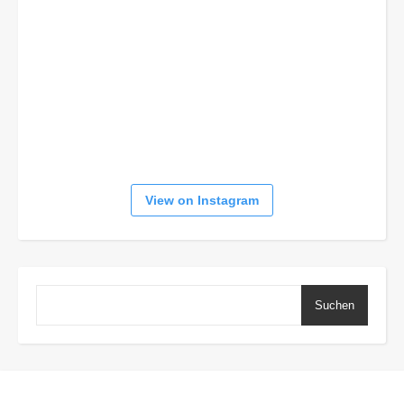
View on Instagram
Suchen