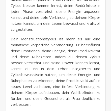
Zyklus besser kennen lernst, deine Bedürfnisse in
jeder Phase verstehst, deine Energie anpassen
kannst und deine tiefe Verbindung zu deinem Körper
nutzen kannst, um dein Leben bewusst und kraftvoll
zu gestalten.
Dein Menstruationszyklus ist mehr als nur eine
monatliche körperliche Veränderung. Er beeinflusst
deine Emotionen, deine Energie, deine Produktivität
und deine Ruhezeiten. Indem du deinen Zyklus
besser verstehst und seine Power kennen lernst,
kannst du ihn in dein Leben integrieren und
Zyklusbewusstsein nutzen, um deine Energie- und
Ruhephasen zu erkennen, deine Produktivität auf ein
neues Level zu heben, eine tiefere Verbindung zu
deinem Körper aufzubauen, dein Wohlbefinden zu
fördern und deine Gesundheit als Frau deutlich zu
verbessern.