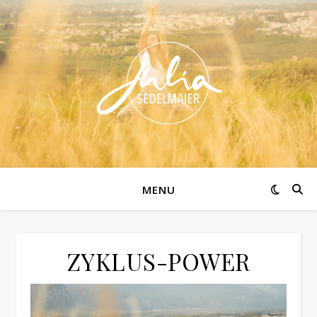
MENU
ZYKLUS-POWER