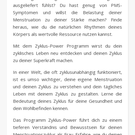
ausgeliefert fühlst? Du hast genug von PMS-
Symptomen und willst die Belastung deiner
Menstruation zu deiner Stärke machen? Finde
heraus, wie du die natürlichen Rhythmen deines
Körpers als wertvolle Ressource nutzen kannst.
Mit dem Zyklus-Power Programm wirst du dein
zyklisches Leben neu entdecken und deinen Zyklus
zu deiner Superkraft machen.
In einer Welt, die oft zyklusunabhängig funktioniert,
ist es umso wichtiger, deine eigene Menstruation
und deinen Zyklus zu verstehen und dein tägliches
Leben mit deinem Zyklus zu gestalten. Lerne die
Bedeutung deines Zyklus für deine Gesundheit und
dein Wohlbefinden kennen.
Das Programm Zyklus-Power führt dich zu einem
tieferen Verständnis und Bewusstsein für deinen
Menstruationszyklus als Frau. Erfahre, wie du deinen