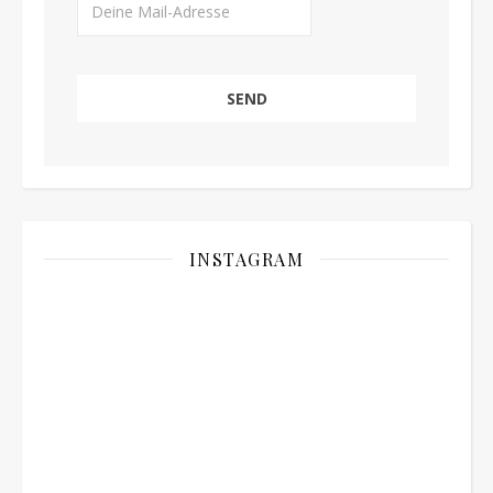
INSTAGRAM