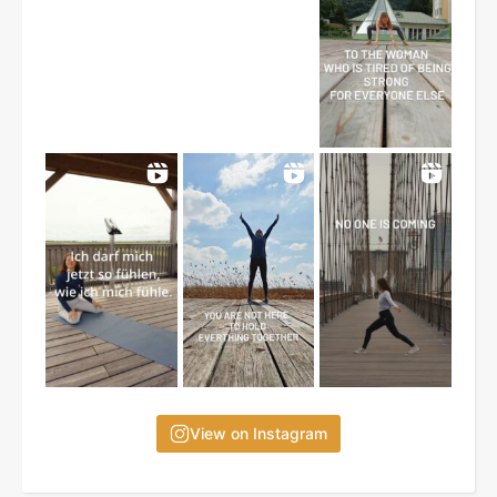
View on Instagram