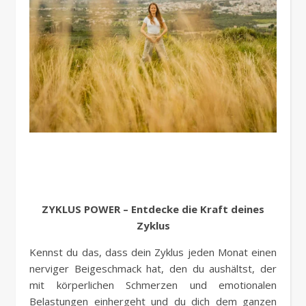
ZYKLUS POWER – Entdecke die Kraft deines
Zyklus
Kennst du das, dass dein Zyklus jeden Monat einen
nerviger Beigeschmack hat, den du aushältst, der
mit körperlichen Schmerzen und emotionalen
Belastungen einhergeht und du dich dem ganzen