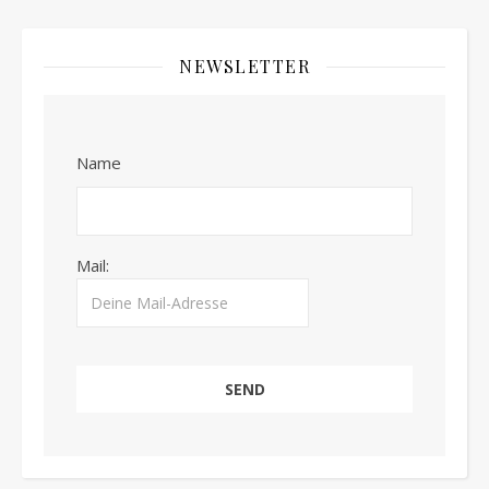
NEWSLETTER
Name
Mail: