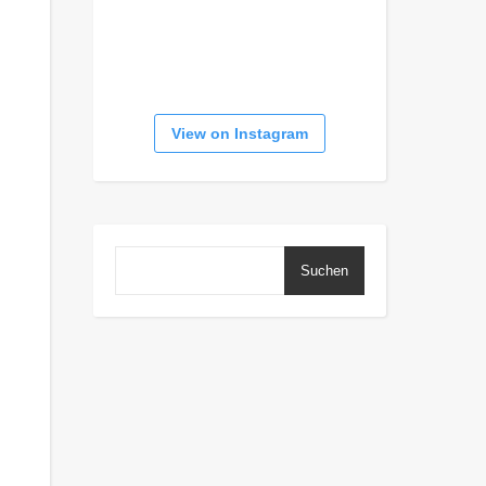
View on Instagram
Suchen