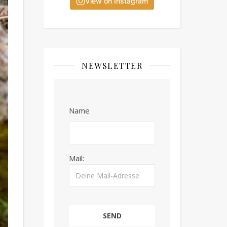
View on Instagram
NEWSLETTER
Name
Mail: