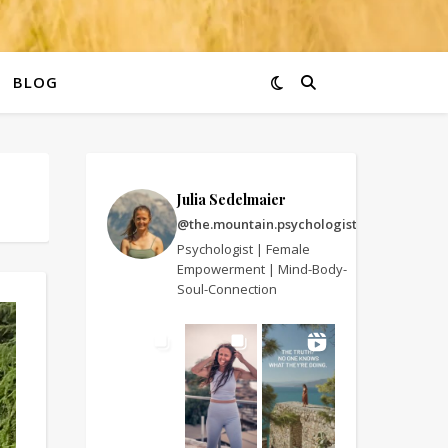
BLOG
Julia Sedelmaier
@the.mountain.psychologist
Psychologist | Female
Empowerment | Mind-Body-
Soul-Connection