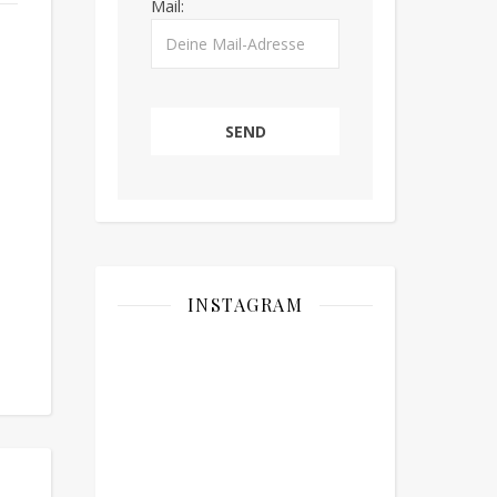
Mail:
INSTAGRAM