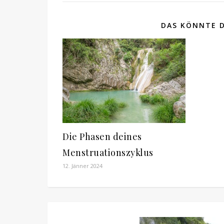
DAS KÖNNTE D
Die Phasen deines
Menstruationszyklus
12. Jänner 2024