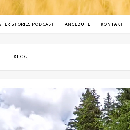
STER STORIES PODCAST
ANGEBOTE
KONTAKT
BLOG