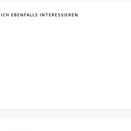
ICH EBENFALLS INTERESSIEREN